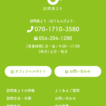
訪問美より（ほうもんびより）
訪問美より（ほうもんびより）
070-1710-3580
070-1710-3580
054-204-1288
054-204-1288
[営業時間] 月～金 / 9:00～17:00
[営業時間] 月～金 / 9:00～17:00
[休日] 土日・祝日
[休日] 土日・祝日
オフィシャルサイト
オフィシャルサイト
お問い合わせ
お問い合わせ
訪問美よりの特徴
よくあるご質問
訪問方法・手順
お問い合わせ